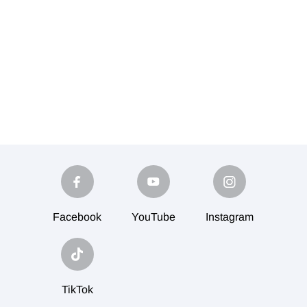
Facebook
YouTube
Instagram
TikTok