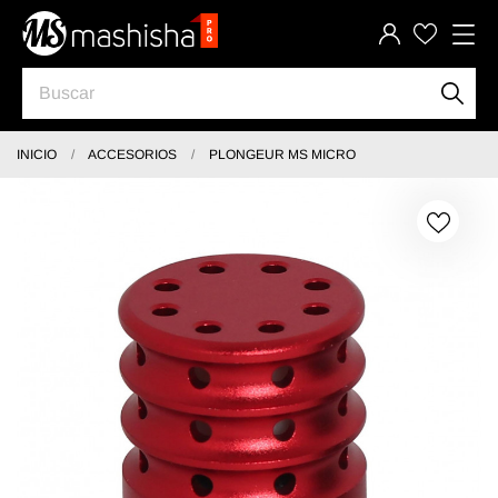
INICIO
ACCESORIOS
PLONGEUR MS MICRO