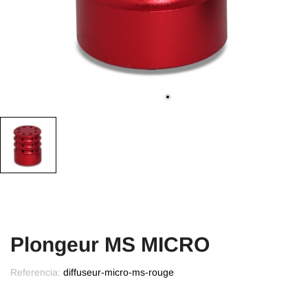
Plongeur MS MICRO
Referencia:
diffuseur-micro-ms-rouge