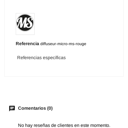
Referencia
diffuseur-micro-ms-rouge
Referencias específicas
chat
Comentarios (0)
No hay reseñas de clientes en este momento.