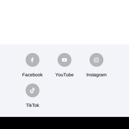
Facebook
YouTube
Instagram
TikTok