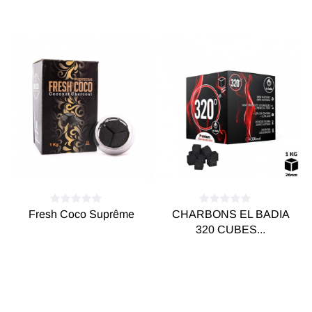
Fresh Coco Suprême
CHARBONS EL BADIA
320 CUBES...