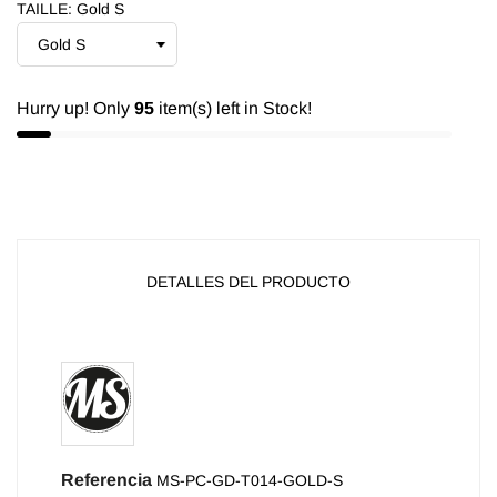
TAILLE: Gold S
Hurry up! Only
95
item(s) left in Stock!
DETALLES DEL PRODUCTO
Referencia
MS-PC-GD-T014-GOLD-S