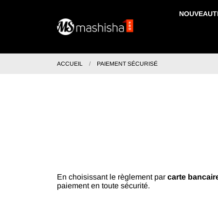
NOUVEAUT
ACCUEIL
PAIEMENT SÉCURISÉ
En choisissant le règlement par
carte bancair
paiement en toute sécurité.