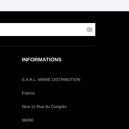
INFORMATIONS
S.A.R.L. MARIE DISTRIBUTION
France
Nice 11 Rue du Congrès
06000