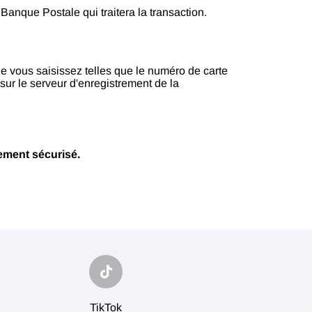
Banque Postale qui traitera la transaction.
que vous saisissez telles que le numéro de carte
sur le serveur d'enregistrement de la
ement sécurisé.
TikTok