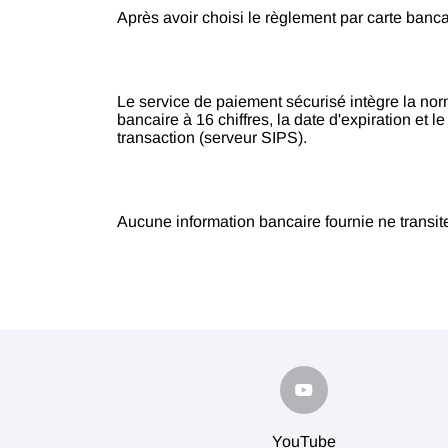
Après avoir choisi le règlement par carte banca
Le service de paiement sécurisé intègre la no
bancaire à 16 chiffres, la date d'expiration et
transaction (serveur SIPS).
Aucune information bancaire fournie ne transi
YouTube